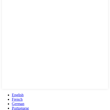
English
French
German
Portuguese