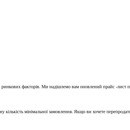
 ринкових факторів. Ми надішлемо вам оновлений прайс -лист пі
ну кількість мінімальної замовлення. Якщо ви хочете перепродат