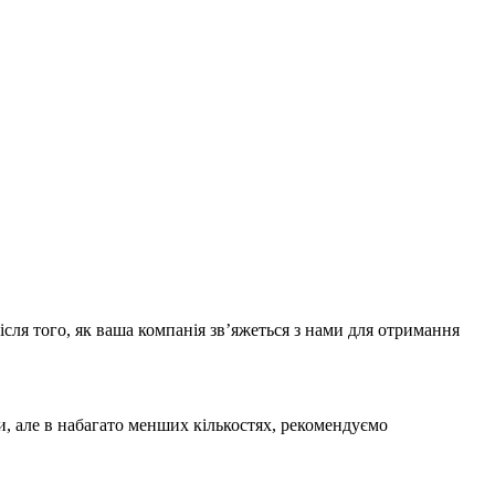
сля того, як ваша компанія зв’яжеться з нами для отримання
и, але в набагато менших кількостях, рекомендуємо