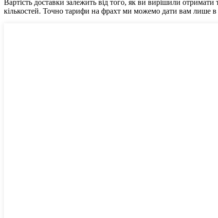
Вартість доставки залежить від того, як ви вирішили отримати
кількостей. Точно тарифи на фрахт ми можемо дати вам лише в то