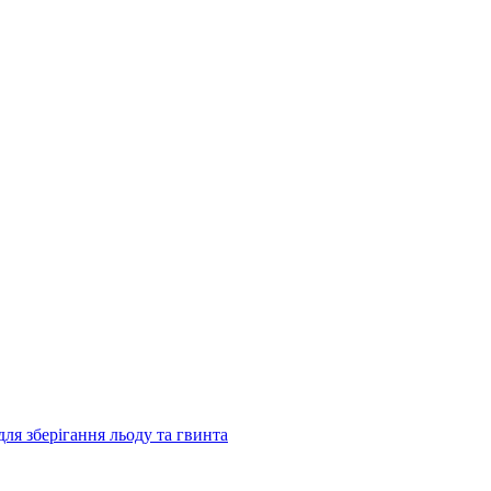
ля зберігання льоду та гвинта