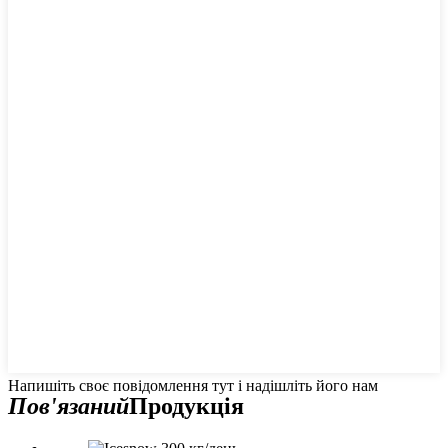
Напишіть своє повідомлення тут і надішліть його нам
Пов'язаний
Продукція